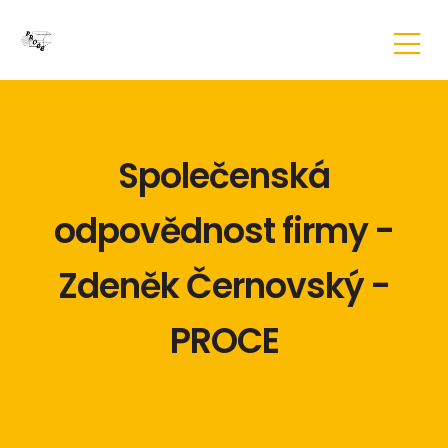
Společenská
odpovědnost firmy -
Zdeněk Černovský -
PROCE